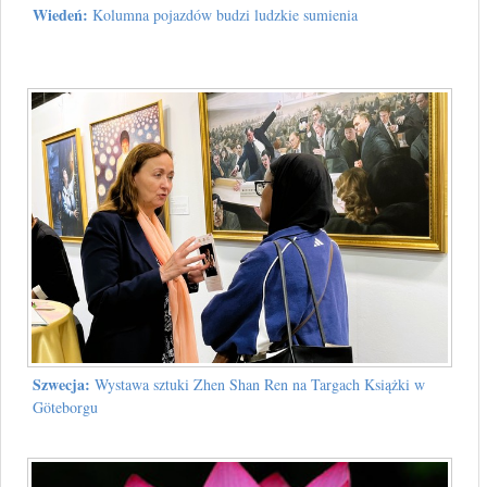
Wiedeń:
Kolumna pojazdów budzi ludzkie sumienia
Szwecja:
Wystawa sztuki Zhen Shan Ren na Targach Książki w
Göteborgu