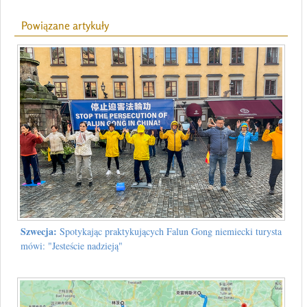
Powiązane artykuły
Szwecja:
Spotykając praktykujących Falun Gong niemiecki turysta
mówi: "Jesteście nadzieją"