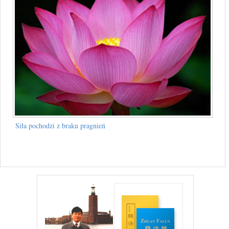
Siła pochodzi z braku pragnień