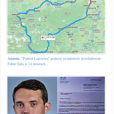
Austria:
"Podróż Lotosowa" podnosi świadomość prześladowań
Falun Dafa w 14 miastach