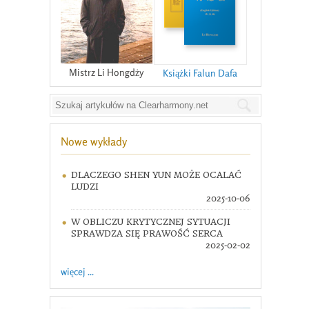
Mistrz Li Hongdży
Książki Falun Dafa
Nowe wykłady
DLACZEGO SHEN YUN MOŻE OCALAĆ
LUDZI
2025-10-06
W OBLICZU KRYTYCZNEJ SYTUACJI
SPRAWDZA SIĘ PRAWOŚĆ SERCA
2025-02-02
więcej ...