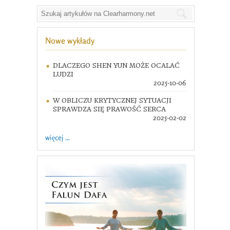
Nowe wykłady
DLACZEGO SHEN YUN MOŻE OCALAĆ
LUDZI
2025-10-06
W OBLICZU KRYTYCZNEJ SYTUACJI
SPRAWDZA SIĘ PRAWOŚĆ SERCA
2025-02-02
więcej ...