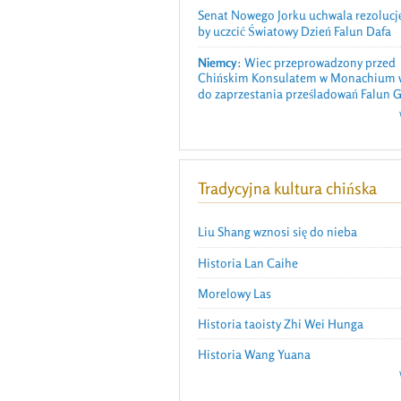
Senat Nowego Jorku uchwala rezolucję
by uczcić Światowy Dzień Falun Dafa
Niemcy
: Wiec przeprowadzony przed
Chińskim Konsulatem w Monachium 
do zaprzestania prześladowań Falun 
Tradycyjna kultura chińska
Liu Shang wznosi się do nieba
Historia Lan Caihe
Morelowy Las
Historia taoisty Zhi Wei Hunga
Historia Wang Yuana