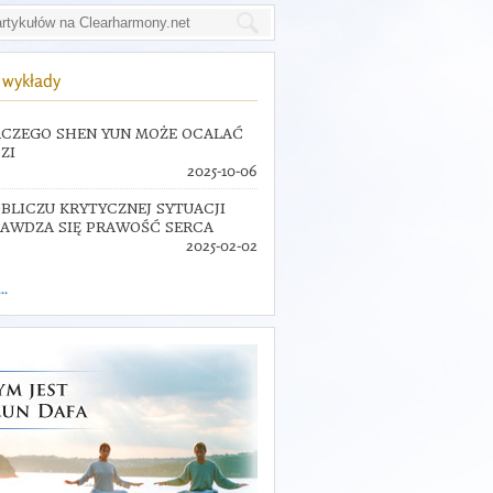
wykłady
CZEGO SHEN YUN MOŻE OCALAĆ
ZI
2025-10-06
BLICZU KRYTYCZNEJ SYTUACJI
AWDZA SIĘ PRAWOŚĆ SERCA
2025-02-02
..